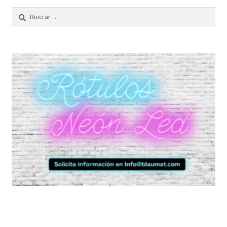
Buscar: