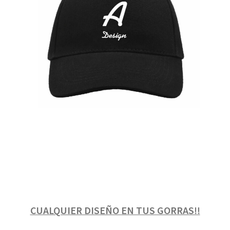
CUALQUIER DISEÑO EN TUS GORRAS!!