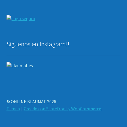
Síguenos en Instagram!!
© ONLINE BLAUMAT 2026
Tienda
Creado con Storefront y WooCommerce
.