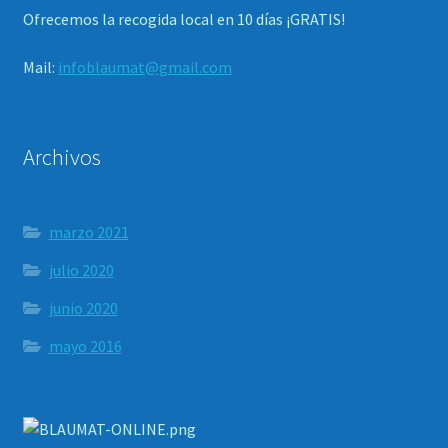
Ofrecemos la recogida local en 10 días ¡GRATIS!
Mail:
infoblaumat@gmail.com
Archivos
marzo 2021
julio 2020
junio 2020
mayo 2016