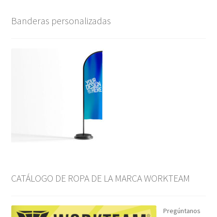
Banderas personalizadas
CATÁLOGO DE ROPA DE LA MARCA WORKTEAM
Pregúntanos