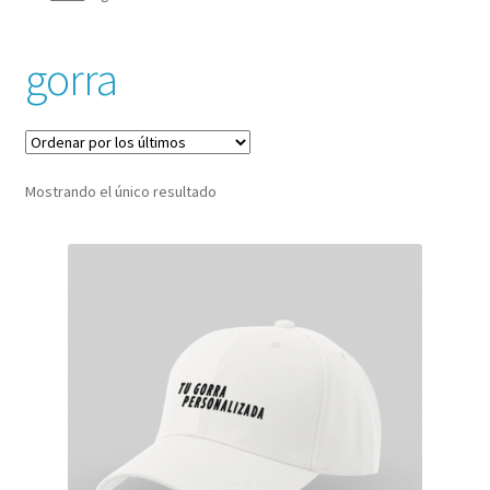
Llaveros
gorra
Carrito
Contacto
Mostrando el único resultado