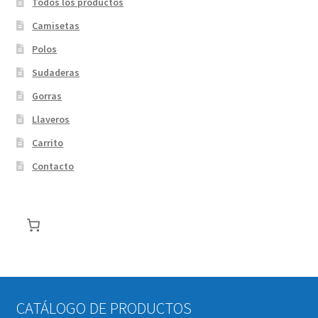
Todos los productos
Camisetas
Polos
Sudaderas
Gorras
Llaveros
Carrito
Contacto
CATÁLOGO DE PRODUCTOS