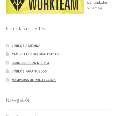
por unidades
y marcaje.
Entradas recientes
VINILOS A MEDIDA
CAMISETAS PERSONALIZADAS
BANDERAS CON DISEÑO
VINILOS PARA SUELOS
MAMPARAS DE PROTECCIÓN
Navegación