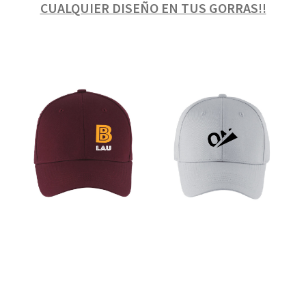
CUALQUIER DISEÑO EN TUS GORRAS!!