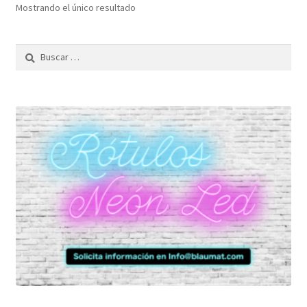
Mostrando el único resultado
Buscar: