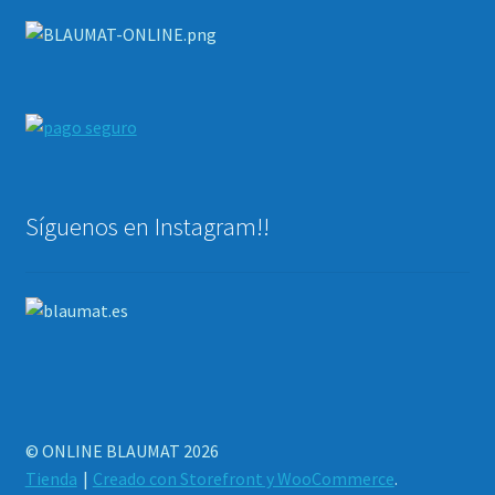
Síguenos en Instagram!!
© ONLINE BLAUMAT 2026
Tienda
Creado con Storefront y WooCommerce
.