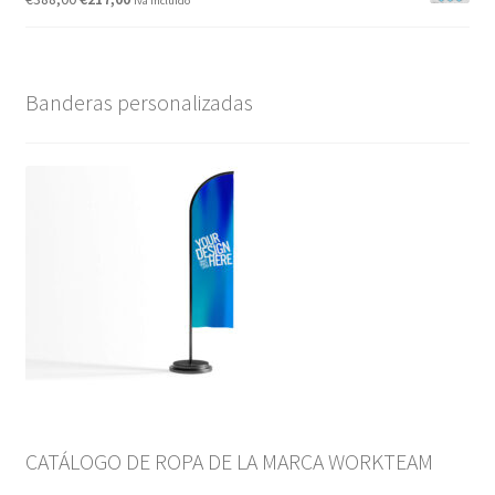
iva incluido
Banderas personalizadas
CATÁLOGO DE ROPA DE LA MARCA WORKTEAM