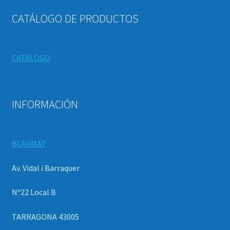
CATÁLOGO DE PRODUCTOS
CATÁLOGO
INFORMACIÓN
BLAUMAT
Av. Vidal i Barraquer
Nº22 Local B
TARRAGONA 43005