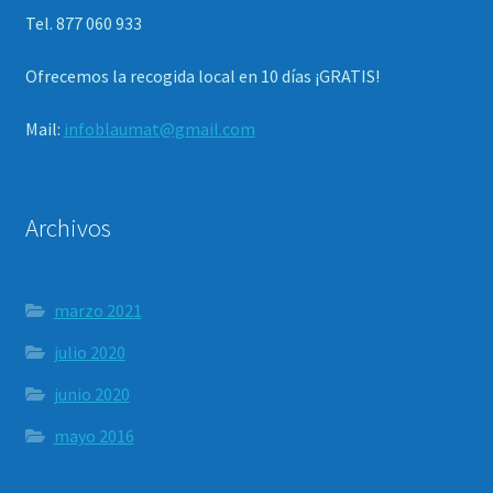
Tel. 877 060 933
Ofrecemos la recogida local en 10 días ¡GRATIS!
Mail:
infoblaumat@gmail.com
Archivos
marzo 2021
julio 2020
junio 2020
mayo 2016