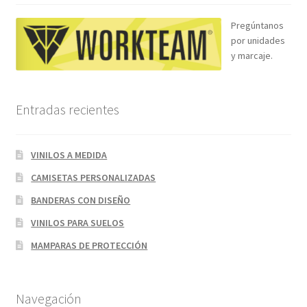
Pregúntanos
por unidades
y marcaje.
Entradas recientes
VINILOS A MEDIDA
CAMISETAS PERSONALIZADAS
BANDERAS CON DISEÑO
VINILOS PARA SUELOS
MAMPARAS DE PROTECCIÓN
Navegación