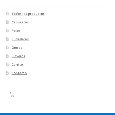
Todos los productos
Camisetas
Polos
Sudaderas
Gorras
Llaveros
Carrito
Contacto